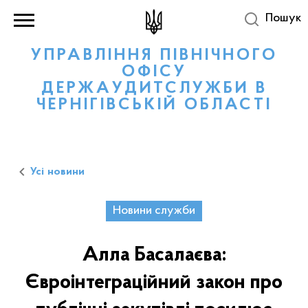
Пошук
УПРАВЛІННЯ ПІВНІЧНОГО
ОФІСУ
ДЕРЖАУДИТСЛУЖБИ В
ЧЕРНІГІВСЬКІЙ ОБЛАСТІ
Усі новини
Новини служби
Алла Басалаєва:
Євроінтеграційний закон про