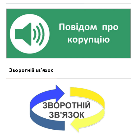
Зворотній зв’язок