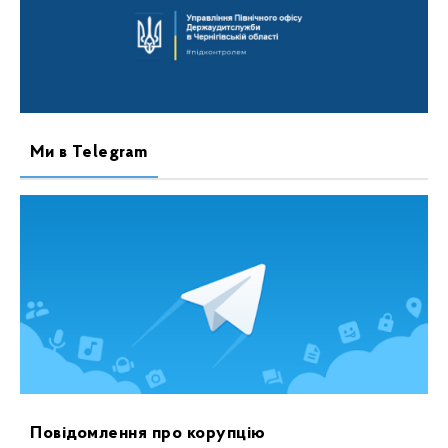
Ми в Telegram
Повідомлення про корупцію